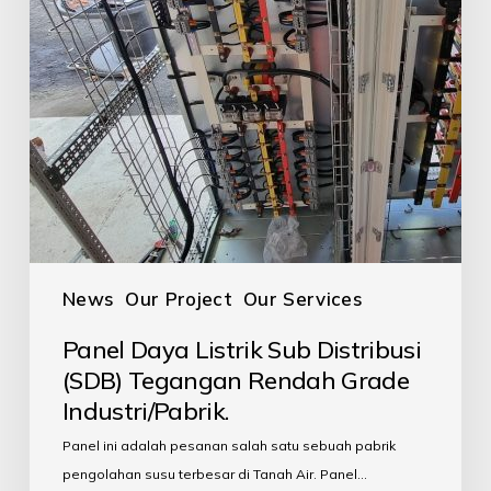
News
Our Project
Our Services
Panel Daya Listrik Sub Distribusi
(SDB) Tegangan Rendah Grade
Industri/Pabrik.
Panel ini adalah pesanan salah satu sebuah pabrik
pengolahan susu terbesar di Tanah Air. Panel…