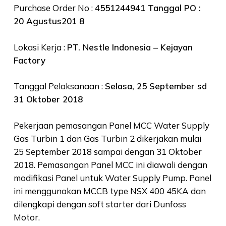
Purchase Order No :
4551244941 Tanggal PO :
20 Agustus201 8
Lokasi Kerja :
PT. Nestle Indonesia – Kejayan
Factory
Tanggal Pelaksanaan :
Selasa, 25 September sd
31 Oktober 2018
Pekerjaan pemasangan Panel MCC Water Supply
Gas Turbin 1 dan Gas Turbin 2 dikerjakan mulai
25 September 2018 sampai dengan 31 Oktober
2018. Pemasangan Panel MCC ini diawali dengan
modifikasi Panel untuk Water Supply Pump. Panel
ini menggunakan MCCB type NSX 400 45KA dan
dilengkapi dengan soft starter dari Dunfoss
Motor.