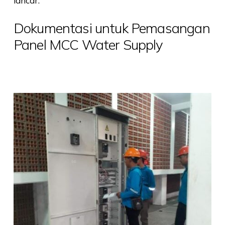
lancar.
Dokumentasi untuk Pemasangan
Panel MCC Water Supply