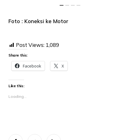
Foto : Koneksi ke Motor
Post Views:
1,089
Share this:
Facebook
X
Like this:
Loading...