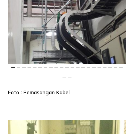
Foto : Pemasangan Kabel