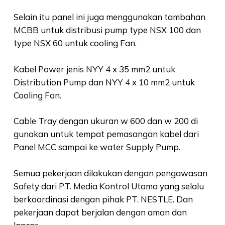
Selain itu panel ini juga menggunakan tambahan
MCBB untuk distribusi pump type NSX 100 dan
type NSX 60 untuk cooling Fan.
Kabel Power jenis NYY 4 x 35 mm2 untuk
Distribution Pump dan NYY 4 x 10 mm2 untuk
Cooling Fan.
Cable Tray dengan ukuran w 600 dan w 200 di
gunakan untuk tempat pemasangan kabel dari
Panel MCC sampai ke water Supply Pump.
Semua pekerjaan dilakukan dengan pengawasan
Safety dari PT. Media Kontrol Utama yang selalu
berkoordinasi dengan pihak PT. NESTLE. Dan
pekerjaan dapat berjalan dengan aman dan