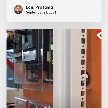
Lois Pratama
September 21, 2021