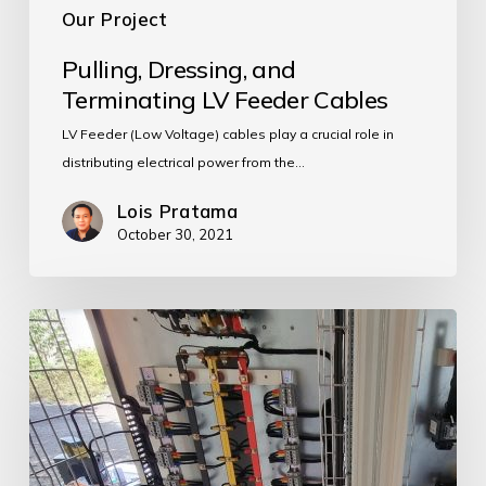
Our Project
Pulling, Dressing, and
Terminating LV Feeder Cables
LV Feeder (Low Voltage) cables play a crucial role in
distributing electrical power from the…
Lois Pratama
October 30, 2021