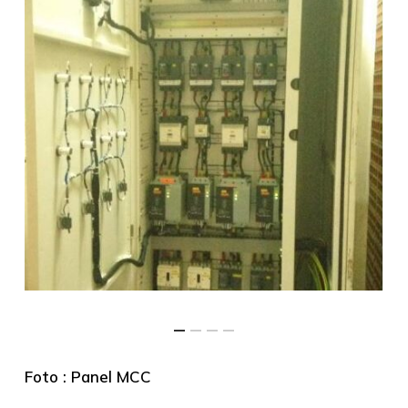
Foto : Panel MCC