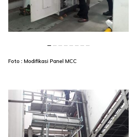
Foto : Modifikasi Panel MCC