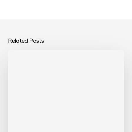
Related Posts