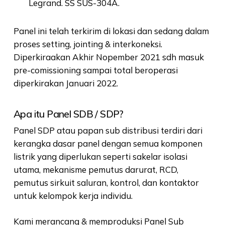
Legrand. SS SUS-304A.
Panel ini telah terkirim di lokasi dan sedang dalam
proses setting, jointing & interkoneksi.
Diperkiraakan Akhir Nopember 2021 sdh masuk
pre-comissioning sampai total beroperasi
diperkirakan Januari 2022.
Apa itu Panel SDB / SDP?
Panel SDP atau papan sub distribusi terdiri dari
kerangka dasar panel dengan semua komponen
listrik yang diperlukan seperti sakelar isolasi
utama, mekanisme pemutus darurat, RCD,
pemutus sirkuit saluran, kontrol, dan kontaktor
untuk kelompok kerja individu.
Kami merancang & memproduksi Panel Sub