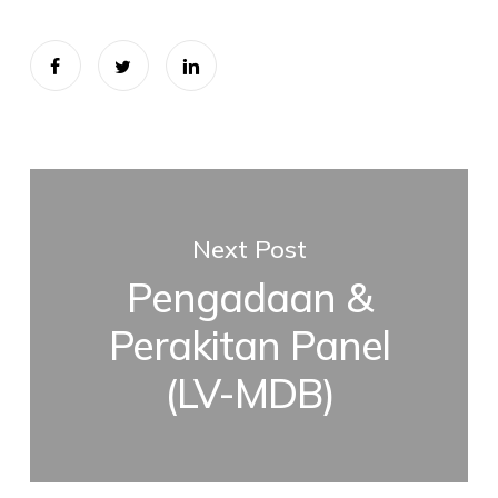
Next Post
Pengadaan &
Perakitan Panel
(LV-MDB)