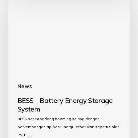
News
BESS – Battery Energy Storage
System
BESS sat ini sedang booming seiring dengan
perkembangan aplikasi Energi Terbarukan seperti Solar
PV, PL…