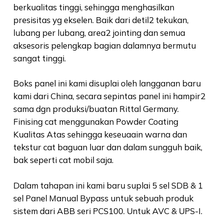
berkualitas tinggi, sehingga menghasilkan
presisitas yg ekselen. Baik dari detil2 tekukan,
lubang per lubang, area2 jointing dan semua
aksesoris pelengkap bagian dalamnya bermutu
sangat tinggi.
Boks panel ini kami disuplai oleh langganan baru
kami dari China, secara sepintas panel ini hampir2
sama dgn produksi/buatan Rittal Germany.
Finising cat menggunakan Powder Coating
Kualitas Atas sehingga keseuaain warna dan
tekstur cat baguan luar dan dalam sungguh baik,
bak seperti cat mobil saja.
Dalam tahapan ini kami baru suplai 5 sel SDB & 1
sel Panel Manual Bypass untuk sebuah produk
sistem dari ABB seri PCS100. Untuk AVC & UPS-I.