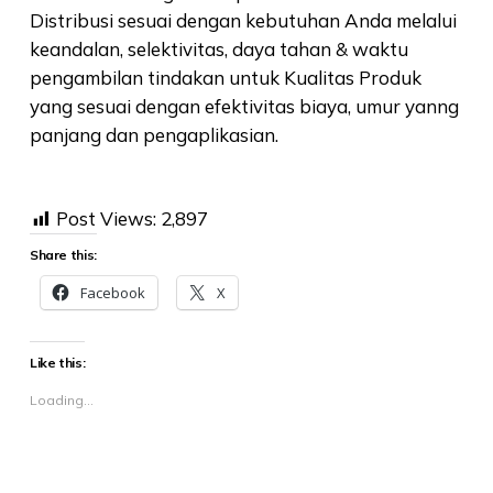
Distribusi sesuai dengan kebutuhan Anda melalui
keandalan, selektivitas, daya tahan & waktu
pengambilan tindakan untuk Kualitas Produk
yang sesuai dengan efektivitas biaya, umur yanng
panjang dan pengaplikasian.
Post Views:
2,897
Share this:
Facebook
X
Like this:
Loading...