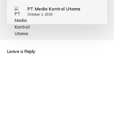
PT Media Kontrol Utama
October 1, 2020
Leave a Reply