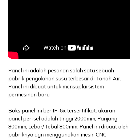
Panel ini adalah pesanan salah satu sebuah
pabrik pengolahan susu terbesar di Tanah Air.
Panel ini dibuat untuk mensuplai sistem
permesinan baru.
Boks panel ini ber IP-6x tersertifikat, ukuran
panel per-sel adalah tinggi 2000mm, Panjang
800mm, Lebar/Tebal 800mm. Panel ini dibuat oleh
pabriknya dgn menggunakan mesin CNC